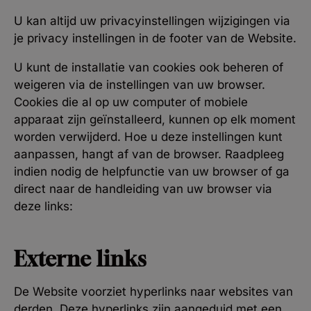
U kan altijd uw privacyinstellingen wijzigingen via
je privacy instellingen in de footer van de Website.
U kunt de installatie van cookies ook beheren of
weigeren via de instellingen van uw browser.
Cookies die al op uw computer of mobiele
apparaat zijn geïnstalleerd, kunnen op elk moment
worden verwijderd. Hoe u deze instellingen kunt
aanpassen, hangt af van de browser. Raadpleeg
indien nodig de helpfunctie van uw browser of ga
direct naar de handleiding van uw browser via
deze links:
Externe links
De Website voorziet hyperlinks naar websites van
derden. Deze hyperlinks zijn aangeduid met een