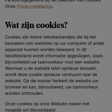
Persoonsgegevens bij het plaatsen van cookies
Onze
Privacyverklaring
.
Wat zijn cookies?
Cookies zijn kleine tekstbestandjes die bij het
bezoeken van websites op uw computer of ander
apparaat kunnen worden bewaard. In dit
tekstbestand wordt informatie opgeslagen, zoals
bijvoorbeeld uw taalvoorkeur voor een website.
Wanneer u de website later opnieuw bezoekt,
wordt deze cookie opnieuw verstuurd naar de
website. Op die manier herkent de website uw
browser en kan, bijvoorbeeld, uw taalvoorkeur
worden onthouden.
Onze cookies op onze Website maken het
mogelijk om bijvoorbeeld: