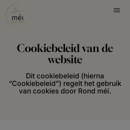
Cookiebeleid van de
website
Dit cookiebeleid (hierna
“Cookiebeleid”) regelt het gebruik
van cookies door Rond méi.