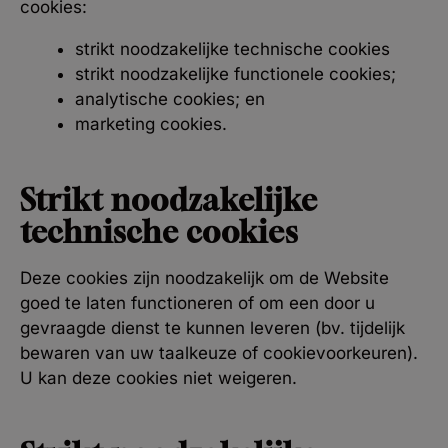
cookies:
strikt noodzakelijke technische cookies
strikt noodzakelijke functionele cookies;
analytische cookies; en
marketing cookies.
Strikt noodzakelijke
technische cookies
Deze cookies zijn noodzakelijk om de Website
goed te laten functioneren of om een door u
gevraagde dienst te kunnen leveren (bv. tijdelijk
bewaren van uw taalkeuze of cookievoorkeuren).
U kan deze cookies niet weigeren.