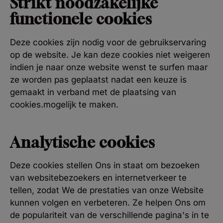
Strikt noodzakelijke
functionele cookies
Deze cookies zijn nodig voor de gebruikservaring
op de website. Je kan deze cookies niet weigeren
indien je naar onze website wenst te surfen maar
ze worden pas geplaatst nadat een keuze is
gemaakt in verband met de plaatsing van
cookies.mogelijk te maken.
Analytische cookies
Deze cookies stellen Ons in staat om bezoeken
van websitebezoekers en internetverkeer te
tellen, zodat We de prestaties van onze Website
kunnen volgen en verbeteren. Ze helpen Ons om
de populariteit van de verschillende pagina's in te