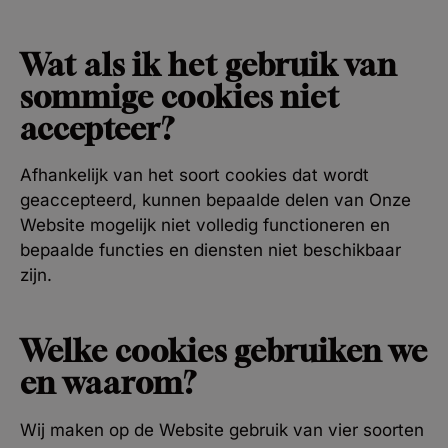
Wat als ik het gebruik van
sommige cookies niet
accepteer?
Afhankelijk van het soort cookies dat wordt
geaccepteerd, kunnen bepaalde delen van Onze
Website mogelijk niet volledig functioneren en
bepaalde functies en diensten niet beschikbaar
zijn.
Welke cookies gebruiken we
en waarom?
Wij maken op de Website gebruik van vier soorten