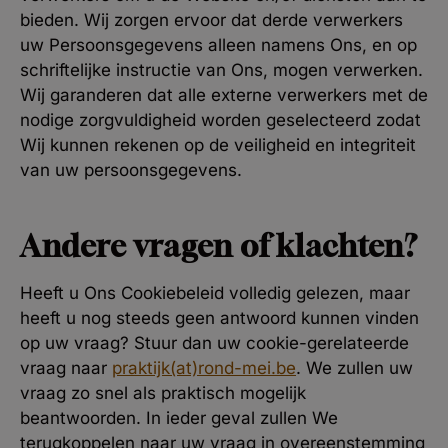
bieden. Wij zorgen ervoor dat derde verwerkers
uw Persoonsgegevens alleen namens Ons, en op
schriftelijke instructie van Ons, mogen verwerken.
Wij garanderen dat alle externe verwerkers met de
nodige zorgvuldigheid worden geselecteerd zodat
Wij kunnen rekenen op de veiligheid en integriteit
van uw persoonsgegevens.
Andere vragen of klachten?
Heeft u Ons Cookiebeleid volledig gelezen, maar
heeft u nog steeds geen antwoord kunnen vinden
op uw vraag? Stuur dan uw cookie-gerelateerde
vraag naar
praktijk(at)rond-mei.be
. We zullen uw
vraag zo snel als praktisch mogelijk
beantwoorden. In ieder geval zullen We
terugkoppelen naar uw vraag in overeenstemming