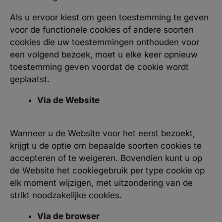
Als u ervoor kiest om geen toestemming te geven
voor de functionele cookies of andere soorten
cookies die uw toestemmingen onthouden voor
een volgend bezoek, moet u elke keer opnieuw
toestemming geven voordat de cookie wordt
geplaatst.
Via de Website
Wanneer u de Website voor het eerst bezoekt,
krijgt u de optie om bepaalde soorten cookies te
accepteren of te weigeren. Bovendien kunt u op
de Website het cookiegebruik per type cookie op
elk moment wijzigen, met uitzondering van de
strikt noodzakelijke cookies.
Via de browser