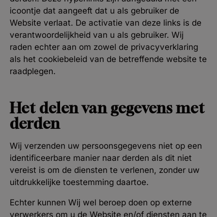
icoontje dat aangeeft dat u als gebruiker de
Website verlaat. De activatie van deze links is de
verantwoordelijkheid van u als gebruiker. Wij
raden echter aan om zowel de privacyverklaring
als het cookiebeleid van de betreffende website te
raadplegen.
Het delen van gegevens met
derden
Wij verzenden uw persoonsgegevens niet op een
identificeerbare manier naar derden als dit niet
vereist is om de diensten te verlenen, zonder uw
uitdrukkelijke toestemming daartoe.
Echter kunnen Wij wel beroep doen op externe
verwerkers om u de Website en/of diensten aan te