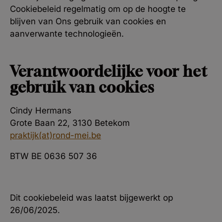
Cookiebeleid regelmatig om op de hoogte te
blijven van Ons gebruik van cookies en
aanverwante technologieën.
Verantwoordelijke voor het
gebruik van cookies
Cindy Hermans
Grote Baan 22, 3130 Betekom
praktijk(at)rond-mei.be
BTW BE 0636 507 36
Dit cookiebeleid was laatst bijgewerkt op
26/06/2025.