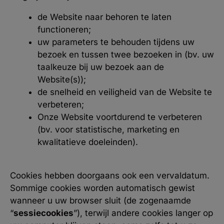
de Website naar behoren te laten
functioneren;
uw parameters te behouden tijdens uw
bezoek en tussen twee bezoeken in (bv. uw
taalkeuze bij uw bezoek aan de
Website(s));
de snelheid en veiligheid van de Website te
verbeteren;
Onze Website voortdurend te verbeteren
(bv. voor statistische, marketing en
kwalitatieve doeleinden).
Cookies hebben doorgaans ook een vervaldatum.
Sommige cookies worden automatisch gewist
wanneer u uw browser sluit (de zogenaamde
“
sessiecookies
”), terwijl andere cookies langer op