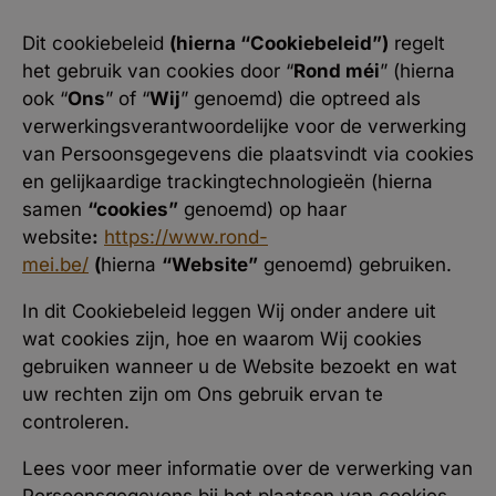
Dit cookiebeleid
(hierna “Cookiebeleid”)
regelt
het gebruik van cookies door “
Rond méi
” (hierna
ook “
Ons
” of “
Wij
” genoemd) die optreed als
verwerkingsverantwoordelijke voor de verwerking
van Persoonsgegevens die plaatsvindt via cookies
en gelijkaardige trackingtechnologieën (hierna
samen
“cookies”
genoemd) op haar
website
:
https://www.rond-
mei.be/
(
hierna
“Website”
genoemd) gebruiken.
In dit Cookiebeleid leggen Wij onder andere uit
wat cookies zijn, hoe en waarom Wij cookies
gebruiken wanneer u de Website bezoekt en wat
uw rechten zijn om Ons gebruik ervan te
controleren.
Lees voor meer informatie over de verwerking van