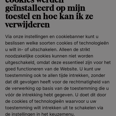
geïnstalleerd op mijn
toestel en hoe kan ik ze
verwijderen
Via onze instellingen en cookiebanner kunt u
beslissen welke soorten cookies of technologieën
u wilt in- of uitschakelen. Alleen de strikt
noodzakelijke cookies kunnen niet worden
uitgeschakeld, omdat deze essentieel zijn voor het
goed functioneren van de Website. U kunt uw
toestemming ook te allen tijde intrekken, zonder
dat dit gevolgen heeft voor de rechtmatigheid van
de verwerking op basis van de toestemming die u
vóór de intrekking hebt gegeven. U doet dit door
de cookies of technologieën waarvoor u uw
toestemming wilt intrekken uit te schakelen via
de instellingen in het keuzemenu
.