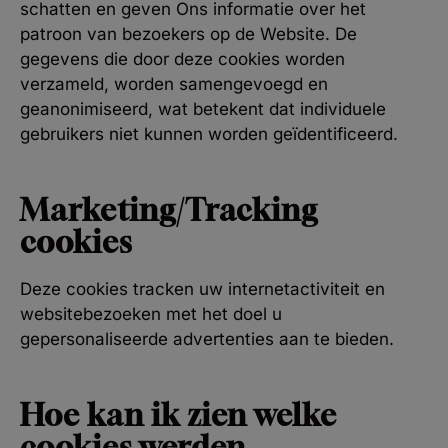
schatten en geven Ons informatie over het
patroon van bezoekers op de Website. De
gegevens die door deze cookies worden
verzameld, worden samengevoegd en
geanonimiseerd, wat betekent dat individuele
gebruikers niet kunnen worden geïdentificeerd.
Marketing/Tracking
cookies
Deze cookies tracken uw internetactiviteit en
websitebezoeken met het doel u
gepersonaliseerde advertenties aan te bieden.
Hoe kan ik zien welke
cookies werden